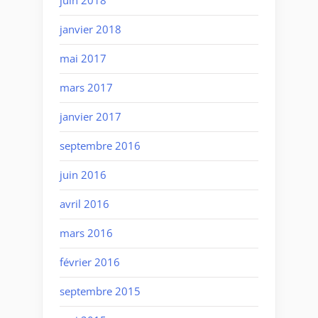
juin 2018
janvier 2018
mai 2017
mars 2017
janvier 2017
septembre 2016
juin 2016
avril 2016
mars 2016
février 2016
septembre 2015