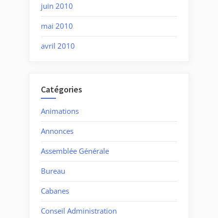
juin 2010
mai 2010
avril 2010
Catégories
Animations
Annonces
Assemblée Générale
Bureau
Cabanes
Conseil Administration