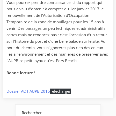
Vous pourrez prendre connaissance ici du rapport qui
nous a valu d’obtenir à compter du 1er janvier 2017 le
renouvellement de l’Autorisation d’Occupation
Temporaire de la zone de mouillages pour les 15 ans à
venir. Des passages un peu techniques et administratifs
certes mais ne renoncez pas ; c’est l’occasion d’un retour
sur l’histoire du port et d’une belle balade sur le site. Au
bout du chemin, vous n’ignorerez plus rien des enjeux
liés à l’environnement et des manières de préserver avec
l’AUPB ce petit joyau qu’est Pors Beac’h.
Bonne lecture !
Dossier AOT AUPB 2015
Télécharger
Rechercher