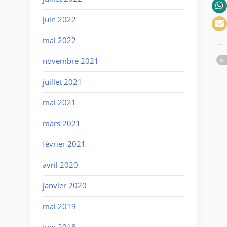
juin 2022
mai 2022
novembre 2021
juillet 2021
mai 2021
mars 2021
février 2021
avril 2020
janvier 2020
mai 2019