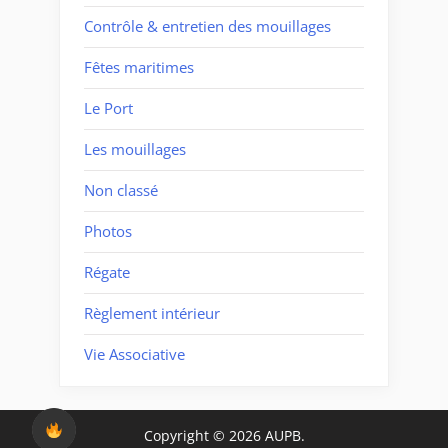
Contrôle & entretien des mouillages
Fêtes maritimes
Le Port
Les mouillages
Non classé
Photos
Régate
Règlement intérieur
Vie Associative
Copyright © 2026 AUPB.