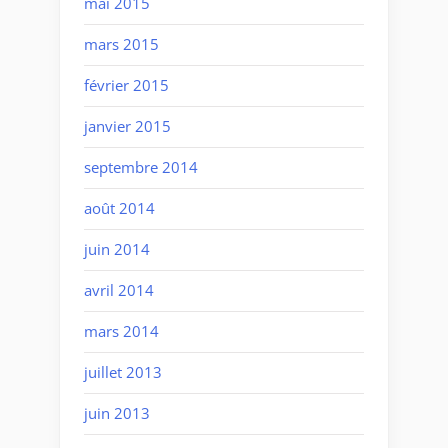
mai 2015
mars 2015
février 2015
janvier 2015
septembre 2014
août 2014
juin 2014
avril 2014
mars 2014
juillet 2013
juin 2013