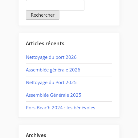
Rechercher
Articles récents
Nettoyage du port 2026
Assemblée générale 2026
Nettoyage du Port 2025
Assemblée Générale 2025
Pors Beac’h 2024 : les bénévoles !
Archives