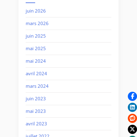
juin 2026
mars 2026
juin 2025
mai 2025
mai 2024
avril 2024
mars 2024
juin 2023
mai 2023
avril 2023
juillet 2022