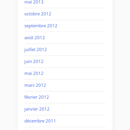
mai 2013
octobre 2012
septembre 2012
août 2012
juillet 2012
juin 2012
mai 2012
mars 2012
février 2012
janvier 2012
décembre 2011