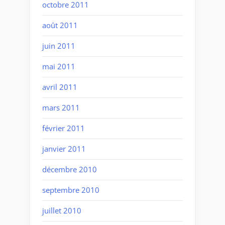
octobre 2011
août 2011
juin 2011
mai 2011
avril 2011
mars 2011
février 2011
janvier 2011
décembre 2010
septembre 2010
juillet 2010