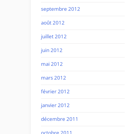
septembre 2012
août 2012
juillet 2012
juin 2012
mai 2012
mars 2012
février 2012
janvier 2012
décembre 2011
octobre 2011