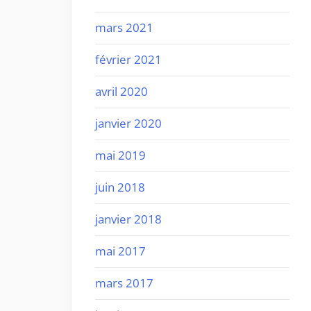
mars 2021
février 2021
avril 2020
janvier 2020
mai 2019
juin 2018
janvier 2018
mai 2017
mars 2017