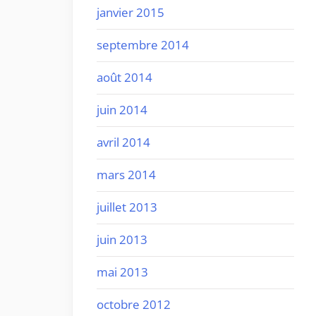
janvier 2015
septembre 2014
août 2014
juin 2014
avril 2014
mars 2014
juillet 2013
juin 2013
mai 2013
octobre 2012