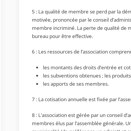
5 : La qualité de membre se perd par la démi
motivée, prononcée par le conseil d’adminis
membre incriminé. La perte de qualité de m
bureau pour être effective.
6 : Les ressources de l’association compren
les montants des droits d’entrée et co
les subventions obtenues ; les produits
les apports de ses membres.
7 : La cotisation annuelle est fixée par l’as
8 : L’association est gérée par un conseil d
membres élus par l’assemblée générale. Un