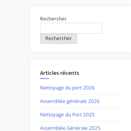
Rechercher
Rechercher
Articles récents
Nettoyage du port 2026
Assemblée générale 2026
Nettoyage du Port 2025
Assemblée Générale 2025