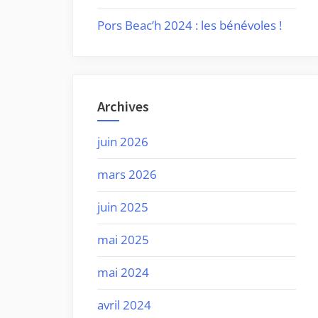
Pors Beac’h 2024 : les bénévoles !
Archives
juin 2026
mars 2026
juin 2025
mai 2025
mai 2024
avril 2024