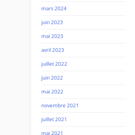
mars 2024
juin 2023
mai 2023
avril 2023
juillet 2022
juin 2022
mai 2022
novembre 2021
juillet 2021
mai 2021