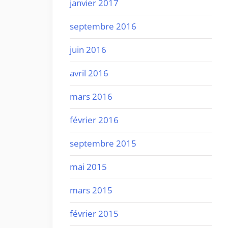
janvier 2017
septembre 2016
juin 2016
avril 2016
mars 2016
février 2016
septembre 2015
mai 2015
mars 2015
février 2015