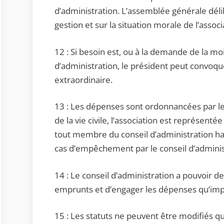
d’administration. L’assemblée générale délib
gestion et sur la situation morale de l’associ
12 : Si besoin est, ou à la demande de la 
d’administration, le président peut convo
extraordinaire.
13 : Les dépenses sont ordonnancées par le 
de la vie civile, l’association est représenté
tout membre du conseil d’administration habi
cas d’empêchement par le conseil d’adminis
14 : Le conseil d’administration a pouvoir d
emprunts et d’engager les dépenses qu’impos
15 : Les statuts ne peuvent être modifiés