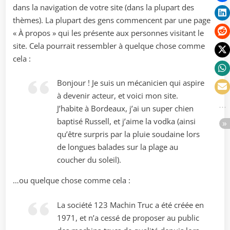
dans la navigation de votre site (dans la plupart des
thèmes). La plupart des gens commencent par une page
« À propos » qui les présente aux personnes visitant le
site. Cela pourrait ressembler à quelque chose comme
cela :
Bonjour ! Je suis un mécanicien qui aspire
à devenir acteur, et voici mon site.
J’habite à Bordeaux, j’ai un super chien
baptisé Russell, et j’aime la vodka (ainsi
qu’être surpris par la pluie soudaine lors
de longues balades sur la plage au
coucher du soleil).
…ou quelque chose comme cela :
La société 123 Machin Truc a été créée en
1971, et n’a cessé de proposer au public