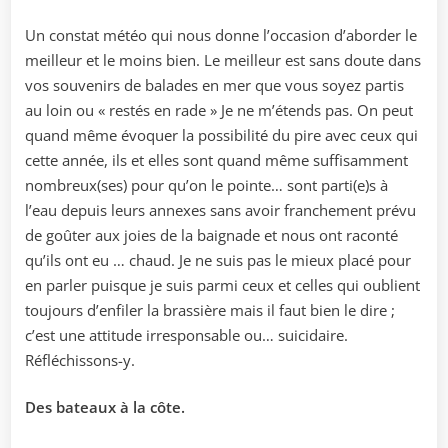
Un constat météo qui nous donne l’occasion d’aborder le
meilleur et le moins bien. Le meilleur est sans doute dans
vos souvenirs de balades en mer que vous soyez partis
au loin ou « restés en rade » Je ne m’étends pas. On peut
quand même évoquer la possibilité du pire avec ceux qui
cette année, ils et elles sont quand même suffisamment
nombreux(ses) pour qu’on le pointe… sont parti(e)s à
l’eau depuis leurs annexes sans avoir franchement prévu
de goûter aux joies de la baignade et nous ont raconté
qu’ils ont eu … chaud. Je ne suis pas le mieux placé pour
en parler puisque je suis parmi ceux et celles qui oublient
toujours d’enfiler la brassière mais il faut bien le dire ;
c’est une attitude irresponsable ou… suicidaire.
Réfléchissons-y.
Des bateaux à la côte.