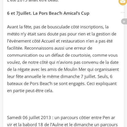
6 et 7Juillet. La Pors Beac’h Amical’s Cup
Avant la fête, pas de bousculade côté inscriptions, la
météo n’y était sans doute pas pour rien et la gestion de
l’événement côté Accueil et restauration n’en a pas été
facilitée. Reconnaissons aussi une erreur de
communication ou un défaut de courtoisie, comme vous
voulez, de notre côté qui n’avions pas convenu de la date
de la régate avec les amis de Moulin Mer qui organisaient
leur fête annuelle le même dimanche 7 juillet. Seuls, 6
bateaux de Pors Beac’h se sont engagés. Ceci expliquant
en partie peut-être cela.
Samedi 06 juillet 2013 : un parcours côtier entre Pen ar
vir et la babord 18 de l’Aulne et le dimanche un parcours