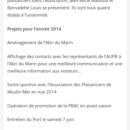
plaisanciers dans l’Association, Jean-Micle Mailloux et
Bernadette Louis se présentent. Ils sont tous quatre
élu(e)s à l’unanimité.
Projets pour l’année 2014
Aménagement de l’Abri du Marin
Affichage des contacts avec les représentants de l’AUPB à
l’Abri du Marin pour une meilleure communication et une
meilleure information aux visiteurs…
Sortie sportive avec l’Association des Plaisanciers de
Moulin Mer en mai 2014
Opération de promotion de la PBAC en avant-saison
Entretien du Port le samedi 7 juin