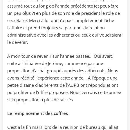
assumé tout au long de l’année précédente (et peut-être
un peu plus ?) en plus de son rôle de président le rôle de
secrétaire. Merci à lui qui n’a pas complétement lâché
l’affaire et prend toujours sa part dans la relation
administrative avec les adhérents ou ceux qui voudraient
le devenir.
A mon tour de revenir sur l’année passée… Qui avait,
suite à l’initiative de Jérôme, commencé par une
proposition d’achat groupé auprès des adhérents. Nous
avons réédité l’expérience cette année… A l’époque une
petite dizaine d’adhérents de l’AUPB ont répondu et ont
pu profiter de l’offre proposée. Nous verrons cette année
si la proposition a plus de succès.
Le remplacement des coffres
C’est à la fin mars lors de la réunion de bureau qui allait