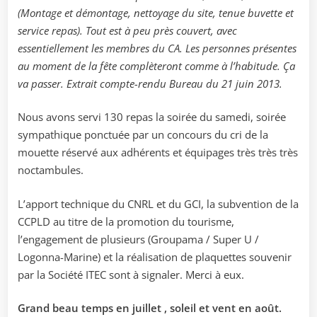
(Montage et démontage, nettoyage du site, tenue buvette et
service repas). Tout est à peu près couvert, avec
essentiellement les membres du CA. Les personnes présentes
au moment de la fête complèteront comme à l’habitude. Ça
va passer. Extrait compte-rendu Bureau du 21 juin 2013.
Nous avons servi 130 repas la soirée du samedi, soirée
sympathique ponctuée par un concours du cri de la
mouette réservé aux adhérents et équipages très très très
noctambules.
L’apport technique du CNRL et du GCI, la subvention de la
CCPLD au titre de la promotion du tourisme,
l’engagement de plusieurs (Groupama / Super U /
Logonna-Marine) et la réalisation de plaquettes souvenir
par la Société ITEC sont à signaler. Merci à eux.
Grand beau temps en juillet , soleil et vent en août.