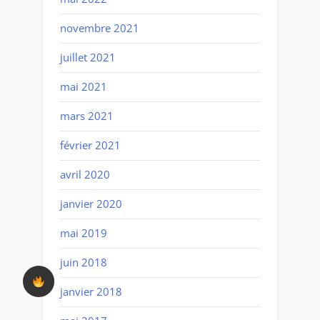
novembre 2021
juillet 2021
mai 2021
mars 2021
février 2021
avril 2020
janvier 2020
mai 2019
juin 2018
janvier 2018