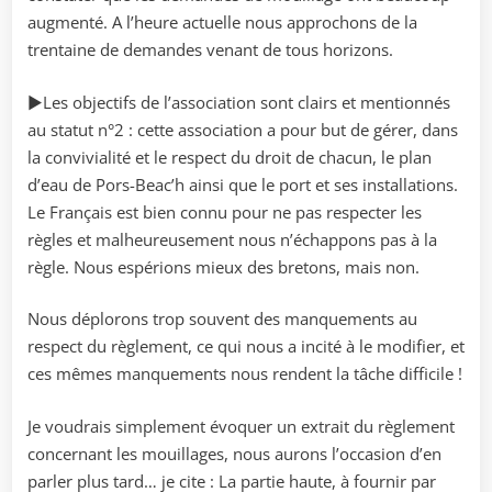
augmenté. A l’heure actuelle nous approchons de la
trentaine de demandes venant de tous horizons.
►Les objectifs de l’association sont clairs et mentionnés
au statut n°2 : cette association a pour but de gérer, dans
la convivialité et le respect du droit de chacun, le plan
d’eau de Pors-Beac’h ainsi que le port et ses installations.
Le Français est bien connu pour ne pas respecter les
règles et malheureusement nous n’échappons pas à la
règle. Nous espérions mieux des bretons, mais non.
Nous déplorons trop souvent des manquements au
respect du règlement, ce qui nous a incité à le modifier, et
ces mêmes manquements nous rendent la tâche difficile !
Je voudrais simplement évoquer un extrait du règlement
concernant les mouillages, nous aurons l’occasion d’en
parler plus tard… je cite : La partie haute, à fournir par