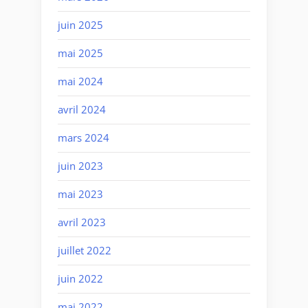
juin 2025
mai 2025
mai 2024
avril 2024
mars 2024
juin 2023
mai 2023
avril 2023
juillet 2022
juin 2022
mai 2022