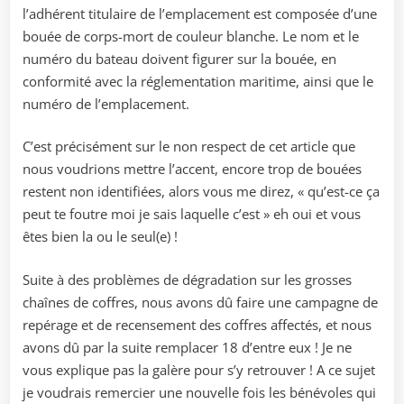
l’adhérent titulaire de l’emplacement est composée d’une
bouée de corps-mort de couleur blanche. Le nom et le
numéro du bateau doivent figurer sur la bouée, en
conformité avec la réglementation maritime, ainsi que le
numéro de l’emplacement.
C’est précisément sur le non respect de cet article que
nous voudrions mettre l’accent, encore trop de bouées
restent non identifiées, alors vous me direz, « qu’est-ce ça
peut te foutre moi je sais laquelle c’est » eh oui et vous
êtes bien la ou le seul(e) !
Suite à des problèmes de dégradation sur les grosses
chaînes de coffres, nous avons dû faire une campagne de
repérage et de recensement des coffres affectés, et nous
avons dû par la suite remplacer 18 d’entre eux ! Je ne
vous explique pas la galère pour s’y retrouver ! A ce sujet
je voudrais remercier une nouvelle fois les bénévoles qui