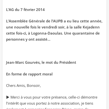
L’AG du 7 février 2014
L’Assemblée Générale de l’AUPB a eu lieu cette année,
une nouvelle fois le vendredi soir, à la salle Kejadenn
cette fois-ci, à Logonna-Daoulas. Une quarantaine de
personnes y ont assisté…
Jean-Marc Gourvès, le mot du Président
En forme de rapport moral
Chers Amis, Bonsoir,
► Merci à vous pour votre présence, celle-ci démontre
l’intérêt que vous portez à notre association, je tiens