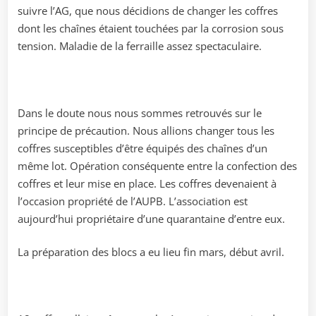
suivre l’AG, que nous décidions de changer les coffres
dont les chaînes étaient touchées par la corrosion sous
tension. Maladie de la ferraille assez spectaculaire.
Dans le doute nous nous sommes retrouvés sur le
principe de précaution. Nous allions changer tous les
coffres susceptibles d’être équipés des chaînes d’un
même lot. Opération conséquente entre la confection des
coffres et leur mise en place. Les coffres devenaient à
l’occasion propriété de l’AUPB. L’association est
aujourd’hui propriétaire d’une quarantaine d’entre eux.
La préparation des blocs a eu lieu fin mars, début avril.