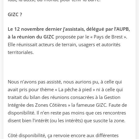
GIZC ?
Le 12 novembre dernier j’assistais, délégué par l’AUPB,
à la réunion du GIZC
proposée par le « Pays de Brest ».
Elle réunissait acteurs de terrain, usagers et autorités
territoriales.
Nous n’avons pas assisté, nous aurions pu, à celle qui
avait pris pour thème « La pêche à pied » ni à celle qui
traitait du bilan des réunions consacrées à la Gestion
Intégrée des Zones Côtières » la fameuse GIZC. Faute de
disponibilité. Il n’en reste pas moins que ces rencontres
disent bien l’intérêt (ou les intérêts) que suscite la zone.
Côté disponibilité, ça renvoie encore aux différentes