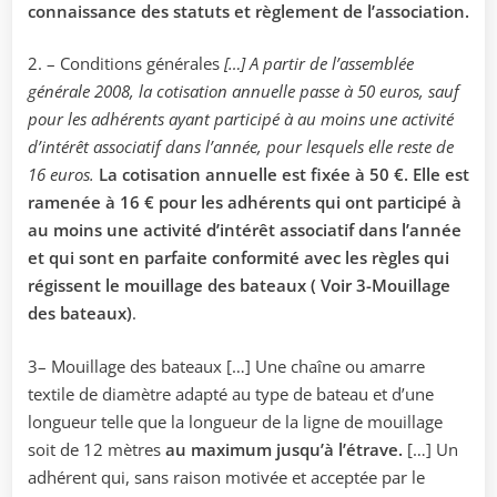
connaissance des statuts et règlement de l’association.
2. – Conditions générales
[…] A partir de l’assemblée
générale 2008, la cotisation annuelle passe à 50 euros, sauf
pour les adhérents ayant participé à au moins une activité
d’intérêt associatif dans l’année, pour lesquels elle reste de
16 euros.
La cotisation annuelle est fixée à 50 €. Elle est
ramenée à 16 € pour les adhérents qui ont participé à
au moins une activité d’intérêt associatif dans l’année
et qui sont en parfaite conformité avec les règles qui
régissent le mouillage des bateaux ( Voir 3-Mouillage
des bateaux)
.
3– Mouillage des bateaux […] Une chaîne ou amarre
textile de diamètre adapté au type de bateau et d’une
longueur telle que la longueur de la ligne de mouillage
soit de 12 mètres
au maximum jusqu’à l’étrave.
[…] Un
adhérent qui, sans raison motivée et acceptée par le