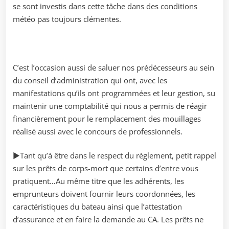
se sont investis dans cette tâche dans des conditions
météo pas toujours clémentes.
C’est l’occasion aussi de saluer nos prédécesseurs au sein
du conseil d’administration qui ont, avec les
manifestations qu’ils ont programmées et leur gestion, su
maintenir une comptabilité qui nous a permis de réagir
financièrement pour le remplacement des mouillages
réalisé aussi avec le concours de professionnels.
►Tant qu’à être dans le respect du règlement, petit rappel
sur les prêts de corps-mort que certains d’entre vous
pratiquent…Au même titre que les adhérents, les
emprunteurs doivent fournir leurs coordonnées, les
caractéristiques du bateau ainsi que l’attestation
d’assurance et en faire la demande au CA. Les prêts ne