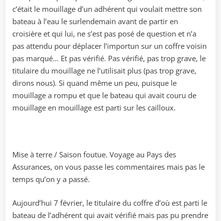
c’était le mouillage d’un adhérent qui voulait mettre son
bateau à l’eau le surlendemain avant de partir en
croisière et qui lui, ne s’est pas posé de question et n’a
pas attendu pour déplacer l’importun sur un coffre voisin
pas marqué… Et pas vérifié. Pas vérifié, pas trop grave, le
titulaire du mouillage ne l’utilisait plus (pas trop grave,
dirons nous). Si quand même un peu, puisque le
mouillage a rompu et que le bateau qui avait couru de
mouillage en mouillage est parti sur les cailloux.
Mise à terre / Saison foutue. Voyage au Pays des
Assurances, on vous passe les commentaires mais pas le
temps qu’on y a passé.
Aujourd’hui 7 février, le titulaire du coffre d’où est parti le
bateau de l’adhérent qui avait vérifié mais pas pu prendre