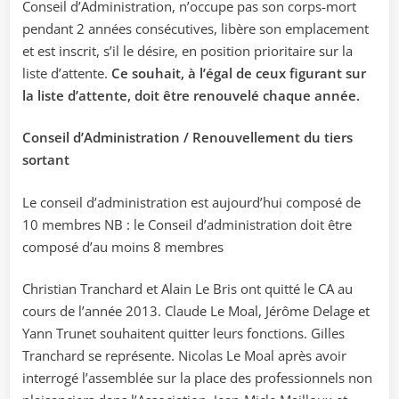
Conseil d’Administration, n’occupe pas son corps-mort
pendant 2 années consécutives, libère son emplacement
et est inscrit, s’il le désire, en position prioritaire sur la
liste d’attente.
Ce souhait, à l’égal de ceux figurant sur
la liste d’attente, doit être renouvelé chaque année.
Conseil d’Administration / Renouvellement du tiers
sortant
Le conseil d’administration est aujourd’hui composé de
10 membres NB : le Conseil d’administration doit être
composé d’au moins 8 membres
Christian Tranchard et Alain Le Bris ont quitté le CA au
cours de l’année 2013. Claude Le Moal, Jérôme Delage et
Yann Trunet souhaitent quitter leurs fonctions. Gilles
Tranchard se représente. Nicolas Le Moal après avoir
interrogé l’assemblée sur la place des professionnels non