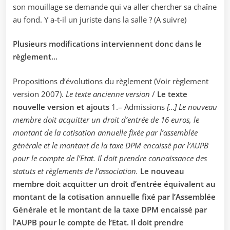
son mouillage se demande qui va aller chercher sa chaîne
au fond. Y a-t-il un juriste dans la salle ? (A suivre)
Plusieurs modifications interviennent donc dans le
règlement…
Propositions d’évolutions du règlement (Voir règlement
version 2007).
Le texte ancienne version
/
Le texte
nouvelle version et ajouts
1.– Admissions
[…] Le nouveau
membre doit acquitter un droit d’entrée de 16 euros, le
montant de la cotisation annuelle fixée par l’assemblée
générale et le montant de la taxe DPM encaissé par l’AUPB
pour le compte de l’Etat. Il doit prendre connaissance des
statuts et règlements de l’association.
Le nouveau
membre doit acquitter un droit d’entrée équivalent au
montant de la cotisation annuelle fixé par l’Assemblée
Générale et le montant de la taxe DPM encaissé par
l’AUPB pour le compte de l’Etat. Il doit prendre