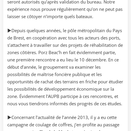
seront autorisés qu’après validation du bureau. Notre
expérience nous prouve régulièrement qu’on ne peut pas
laisser se côtoyer n’importe quels bateaux.
►Depuis quelques années, le pôle métropolitain du Pays
de Brest, en coopération avec tous les acteurs des ports,
s’attachent à travailler sur des projets de réhabilitation de
zones côtières. Porz Beac’h en fait évidemment partie,
une première rencontre a eu lieu le 10 décembre. En ce
début d’année, le groupement va examiner les
possibilités de maîtrise foncière publique et les
opportunités de rachat des terrains en friche pour étudier
les possibilités de développement économique sur la
zone. Évidemment l’AUPB participe à ces rencontres, et
nous vous tiendrons informés des progrès de ces études.
►Concernant l’actualité de l’année 2013, il y a eu cette
campagne de coulage de coffres, j’en profite au passage