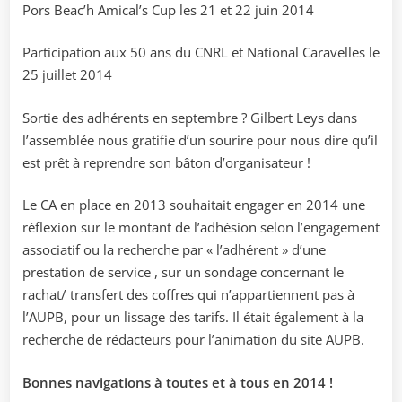
Pors Beac’h Amical’s Cup les 21 et 22 juin 2014
Participation aux 50 ans du CNRL et National Caravelles le
25 juillet 2014
Sortie des adhérents en septembre ? Gilbert Leys dans
l’assemblée nous gratifie d’un sourire pour nous dire qu’il
est prêt à reprendre son bâton d’organisateur !
Le CA en place en 2013 souhaitait engager en 2014 une
réflexion sur le montant de l’adhésion selon l’engagement
associatif ou la recherche par « l’adhérent » d’une
prestation de service , sur un sondage concernant le
rachat/ transfert des coffres qui n’appartiennent pas à
l’AUPB, pour un lissage des tarifs. Il était également à la
recherche de rédacteurs pour l’animation du site AUPB.
Bonnes navigations à toutes et à tous en 2014 !