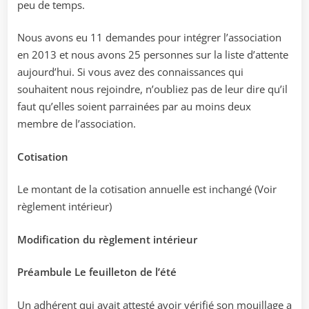
peu de temps.
Nous avons eu 11 demandes pour intégrer l’association
en 2013 et nous avons 25 personnes sur la liste d’attente
aujourd’hui. Si vous avez des connaissances qui
souhaitent nous rejoindre, n’oubliez pas de leur dire qu’il
faut qu’elles soient parrainées par au moins deux
membre de l’association.
Cotisation
Le montant de la cotisation annuelle est inchangé (Voir
règlement intérieur)
Modification du règlement intérieur
Préambule Le feuilleton de l’été
Un adhérent qui avait attesté avoir vérifié son mouillage a