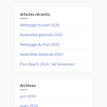
Articles récents
Nettoyage du port 2026
Assemblée générale 2026
Nettoyage du Port 2025
Assemblée Générale 2025
Pors Beac’h 2024 : les bénévoles !
Archives
juin 2026
mars 2026