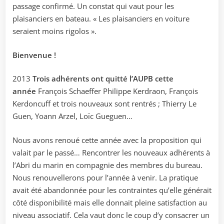
passage confirmé. Un constat qui vaut pour les
plaisanciers en bateau. « Les plaisanciers en voiture
seraient moins rigolos ».
Bienvenue !
2013
Trois adhérents ont quitté l’AUPB cette
année
François Schaeffer Philippe Kerdraon, François
Kerdoncuff et trois nouveaux sont rentrés ; Thierry Le
Guen, Yoann Arzel, Loïc Gueguen…
Nous avons renoué cette année avec la proposition qui
valait par le passé… Rencontrer les nouveaux adhérents à
l’Abri du marin en compagnie des membres du bureau.
Nous renouvellerons pour l’année à venir. La pratique
avait été abandonnée pour les contraintes qu’elle générait
côté disponibilité mais elle donnait pleine satisfaction au
niveau associatif. Cela vaut donc le coup d’y consacrer un