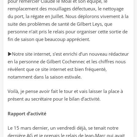
pour remercier Claude le Moal et son équipe, le
remplacement des mouillages défectueux, le nettoyage
du port, la régate en Juillet. Nous déplorons vivement à la
suite des problèmes de santé de Gilbert Leys, que
personne n’ait pris le relais pour organiser cette sortie de
fin de saison que beaucoup apprécient.
►Notre site internet, s’est enrichi d’un nouveau rédacteur
en la personne de Gilbert Cochennec et les chiffres nous
révèlent que ce site internet est bien fréquenté,
notamment dans la saison estivale.
Voilà, je pense avoir fait le tour et vais laisser la place à
présent au secrétaire pour le bilan d’activité.
Rapport d’activité
Le 15 mars dernier, un vendredi déjà, se tenait notre
dernière AG et je prenais le relais de Jean-Marc qui avait