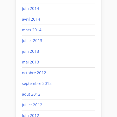
juin 2014
avril 2014
mars 2014
juillet 2013
juin 2013
mai 2013
octobre 2012
septembre 2012
août 2012
juillet 2012
juin 2012