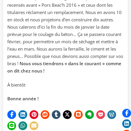
recensés avant « Pors Beac’h 2016 » et ceux dont les
titulaires réclament un remplacement. Nous en avons 10
en stock et nous projetons d’en construire dix autres.
Nous calerons d’ici la fin du mois de janvier la date
prévue pour le coulage du béton… Ça se passera courant
février, pour permettre un mois de séchage et mettre à
l’eau en mars. Nous aurons la ferraille, le ciment et les
pneus… Possible que nous devions aussi compter sur vos
bras !
Nous vous tiendrons « dans le courant » comme
on dit chez nous !
À bientôt
Bonne année !