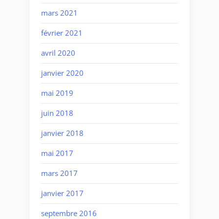
mars 2021
février 2021
avril 2020
janvier 2020
mai 2019
juin 2018
janvier 2018
mai 2017
mars 2017
janvier 2017
septembre 2016