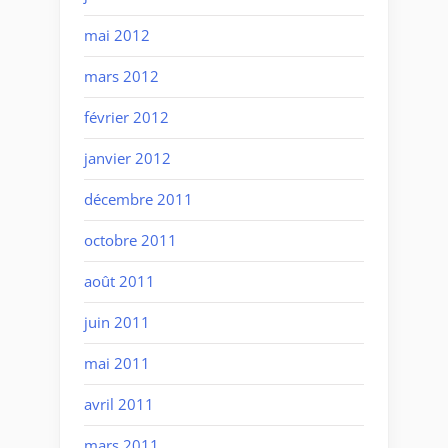
mai 2012
mars 2012
février 2012
janvier 2012
décembre 2011
octobre 2011
août 2011
juin 2011
mai 2011
avril 2011
mars 2011