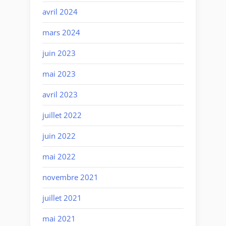
avril 2024
mars 2024
juin 2023
mai 2023
avril 2023
juillet 2022
juin 2022
mai 2022
novembre 2021
juillet 2021
mai 2021