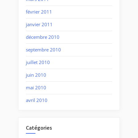
février 2011
janvier 2011
décembre 2010
septembre 2010
juillet 2010
juin 2010
mai 2010
avril 2010
Catégories