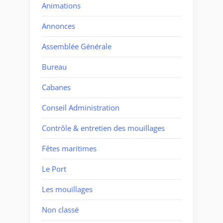
Animations
Annonces
Assemblée Générale
Bureau
Cabanes
Conseil Administration
Contrôle & entretien des mouillages
Fêtes maritimes
Le Port
Les mouillages
Non classé