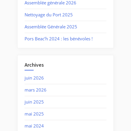
Assemblée générale 2026
Nettoyage du Port 2025
Assemblée Générale 2025
Pors Beac’h 2024 : les bénévoles !
Archives
juin 2026
mars 2026
juin 2025
mai 2025
mai 2024