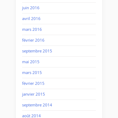
juin 2016
avril 2016
mars 2016
février 2016
septembre 2015
mai 2015
mars 2015
février 2015
janvier 2015
septembre 2014
août 2014