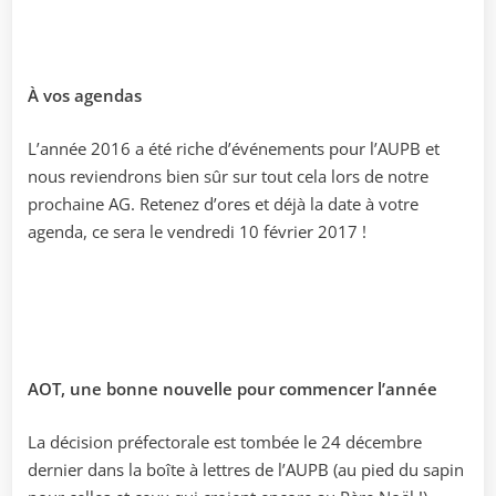
À vos agendas
L’année 2016 a été riche d’événements pour l’AUPB et
nous reviendrons bien sûr sur tout cela lors de notre
prochaine AG. Retenez d’ores et déjà la date à votre
agenda, ce sera le vendredi 10 février 2017 !
AOT, une bonne nouvelle pour commencer l’année
La décision préfectorale est tombée le 24 décembre
dernier dans la boîte à lettres de l’AUPB (au pied du sapin