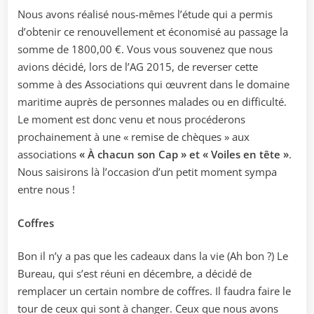
Nous avons réalisé nous-mêmes l’étude qui a permis
d’obtenir ce renouvellement et économisé au passage la
somme de 1800,00 €. Vous vous souvenez que nous
avions décidé, lors de l’AG 2015, de reverser cette
somme à des Associations qui œuvrent dans le domaine
maritime auprès de personnes malades ou en difficulté.
Le moment est donc venu et nous procéderons
prochainement à une « remise de chèques » aux
associations
« À chacun son Cap » et « Voiles en tête »
.
Nous saisirons là l’occasion d’un petit moment sympa
entre nous !
Coffres
Bon il n’y a pas que les cadeaux dans la vie (Ah bon ?) Le
Bureau, qui s’est réuni en décembre, a décidé de
remplacer un certain nombre de coffres. Il faudra faire le
tour de ceux qui sont à changer. Ceux que nous avons