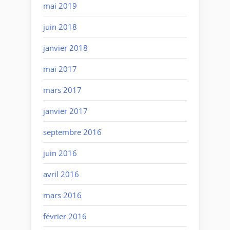
mai 2019
juin 2018
janvier 2018
mai 2017
mars 2017
janvier 2017
septembre 2016
juin 2016
avril 2016
mars 2016
février 2016