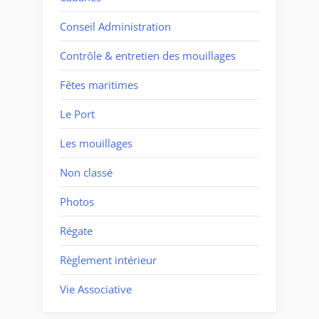
Conseil Administration
Contrôle & entretien des mouillages
Fêtes maritimes
Le Port
Les mouillages
Non classé
Photos
Régate
Règlement intérieur
Vie Associative