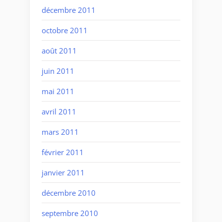
décembre 2011
octobre 2011
août 2011
juin 2011
mai 2011
avril 2011
mars 2011
février 2011
janvier 2011
décembre 2010
septembre 2010