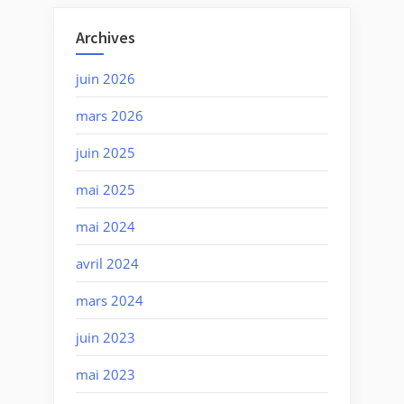
Archives
juin 2026
mars 2026
juin 2025
mai 2025
mai 2024
avril 2024
mars 2024
juin 2023
mai 2023