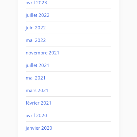
avril 2023
juillet 2022
juin 2022
mai 2022
novembre 2021
juillet 2021
mai 2021
mars 2021
février 2021
avril 2020
janvier 2020