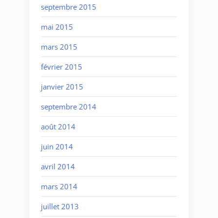
septembre 2015
mai 2015
mars 2015
février 2015
janvier 2015
septembre 2014
août 2014
juin 2014
avril 2014
mars 2014
juillet 2013