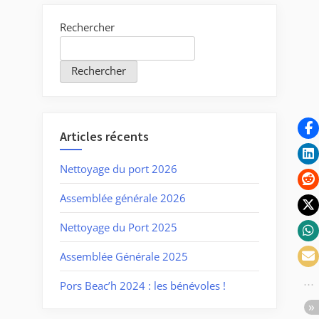
Rechercher
Rechercher
Articles récents
Nettoyage du port 2026
Assemblée générale 2026
Nettoyage du Port 2025
Assemblée Générale 2025
Pors Beac’h 2024 : les bénévoles !