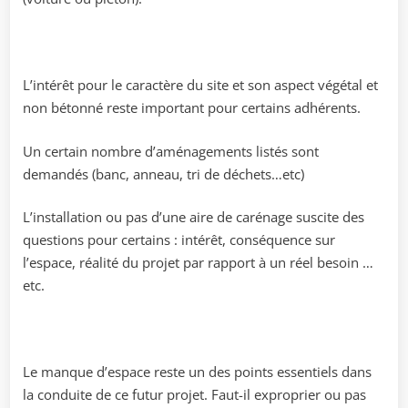
L’intérêt pour le caractère du site et son aspect végétal et
non bétonné reste important pour certains adhérents.
Un certain nombre d’aménagements listés sont
demandés (banc, anneau, tri de déchets…etc)
L’installation ou pas d’une aire de carénage suscite des
questions pour certains : intérêt, conséquence sur
l’espace, réalité du projet par rapport à un réel besoin …
etc.
Le manque d’espace reste un des points essentiels dans
la conduite de ce futur projet. Faut-il exproprier ou pas