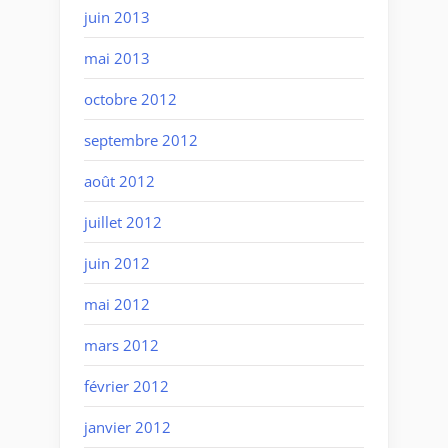
juin 2013
mai 2013
octobre 2012
septembre 2012
août 2012
juillet 2012
juin 2012
mai 2012
mars 2012
février 2012
janvier 2012