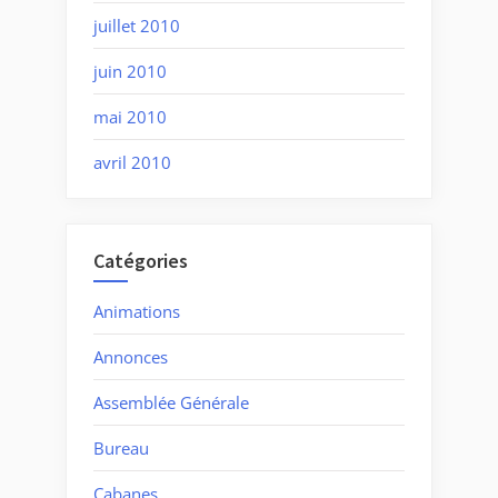
juillet 2010
juin 2010
mai 2010
avril 2010
Catégories
Animations
Annonces
Assemblée Générale
Bureau
Cabanes