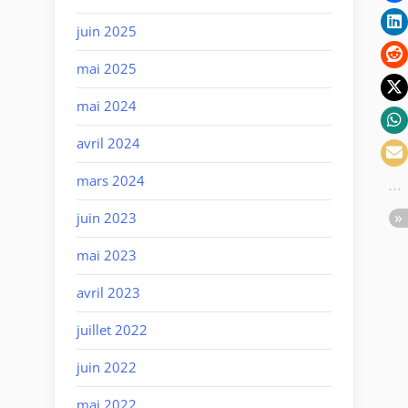
juin 2025
mai 2025
mai 2024
avril 2024
mars 2024
juin 2023
mai 2023
avril 2023
juillet 2022
juin 2022
mai 2022