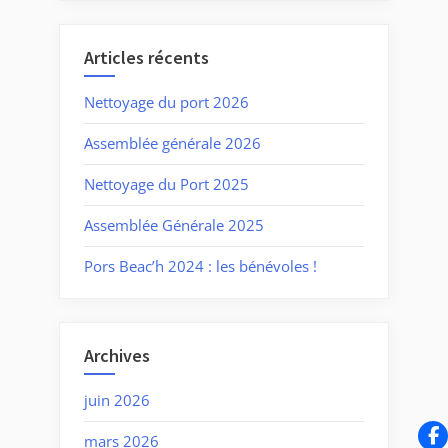
Articles récents
Nettoyage du port 2026
Assemblée générale 2026
Nettoyage du Port 2025
Assemblée Générale 2025
Pors Beac’h 2024 : les bénévoles !
Archives
juin 2026
mars 2026