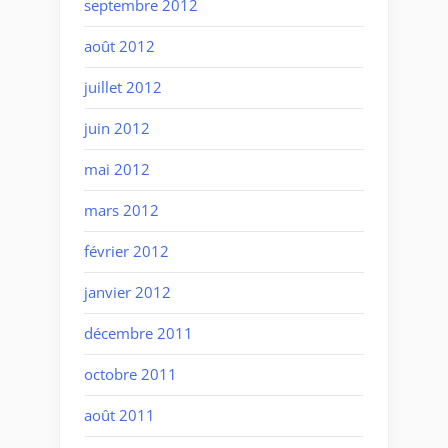
septembre 2012
août 2012
juillet 2012
juin 2012
mai 2012
mars 2012
février 2012
janvier 2012
décembre 2011
octobre 2011
août 2011