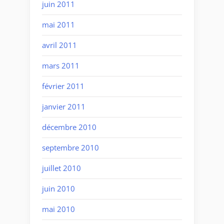
juin 2011
mai 2011
avril 2011
mars 2011
février 2011
janvier 2011
décembre 2010
septembre 2010
juillet 2010
juin 2010
mai 2010