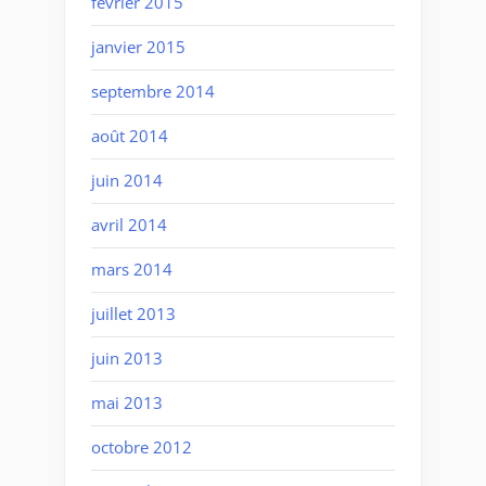
février 2015
janvier 2015
septembre 2014
août 2014
juin 2014
avril 2014
mars 2014
juillet 2013
juin 2013
mai 2013
octobre 2012