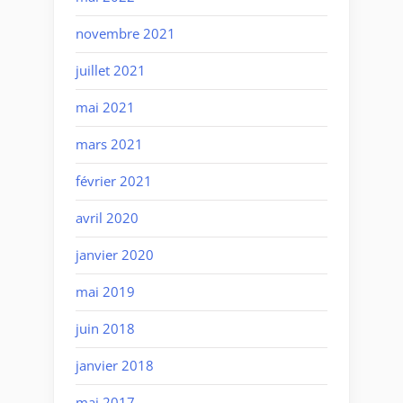
novembre 2021
juillet 2021
mai 2021
mars 2021
février 2021
avril 2020
janvier 2020
mai 2019
juin 2018
janvier 2018
mai 2017