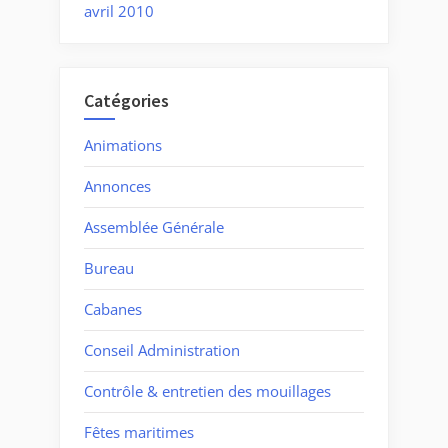
avril 2010
Catégories
Animations
Annonces
Assemblée Générale
Bureau
Cabanes
Conseil Administration
Contrôle & entretien des mouillages
Fêtes maritimes