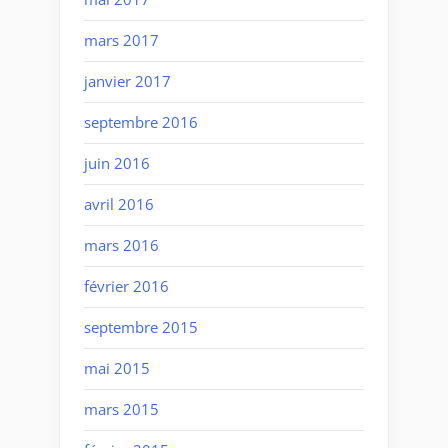
mars 2017
janvier 2017
septembre 2016
juin 2016
avril 2016
mars 2016
février 2016
septembre 2015
mai 2015
mars 2015