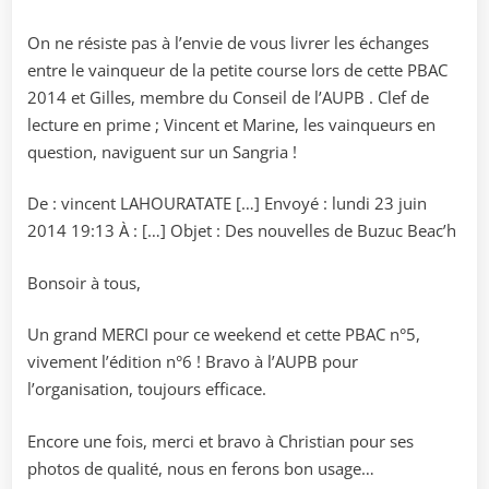
On ne résiste pas à l’envie de vous livrer les échanges
entre le vainqueur de la petite course lors de cette PBAC
2014 et Gilles, membre du Conseil de l’AUPB . Clef de
lecture en prime ; Vincent et Marine, les vainqueurs en
question, naviguent sur un Sangria !
De : vincent LAHOURATATE […] Envoyé : lundi 23 juin
2014 19:13 À : […] Objet : Des nouvelles de Buzuc Beac’h
Bonsoir à tous,
Un grand MERCI pour ce weekend et cette PBAC n°5,
vivement l’édition n°6 ! Bravo à l’AUPB pour
l’organisation, toujours efficace.
Encore une fois, merci et bravo à Christian pour ses
photos de qualité, nous en ferons bon usage…