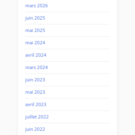
mars 2026
juin 2025
mai 2025
mai 2024
avril 2024
mars 2024
juin 2023
mai 2023
avril 2023
juillet 2022
juin 2022