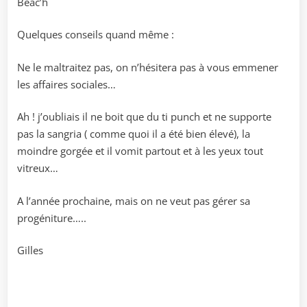
Beac’h
Quelques conseils quand même :
Ne le maltraitez pas, on n’hésitera pas à vous emmener
les affaires sociales…
Ah ! j’oubliais il ne boit que du ti punch et ne supporte
pas la sangria ( comme quoi il a été bien élevé), la
moindre gorgée et il vomit partout et à les yeux tout
vitreux…
A l’année prochaine, mais on ne veut pas gérer sa
progéniture…..
Gilles