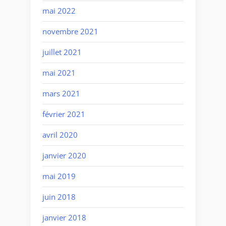
mai 2022
novembre 2021
juillet 2021
mai 2021
mars 2021
février 2021
avril 2020
janvier 2020
mai 2019
juin 2018
janvier 2018