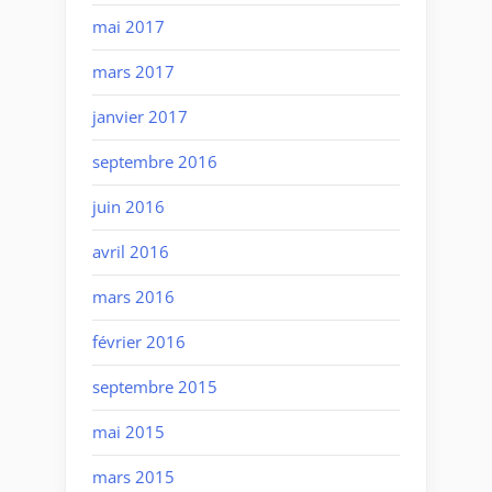
mai 2017
mars 2017
janvier 2017
septembre 2016
juin 2016
avril 2016
mars 2016
février 2016
septembre 2015
mai 2015
mars 2015