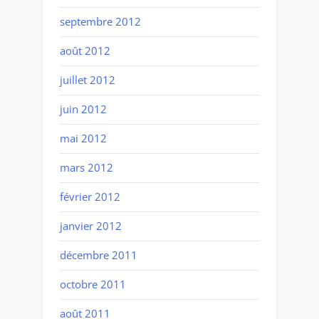
septembre 2012
août 2012
juillet 2012
juin 2012
mai 2012
mars 2012
février 2012
janvier 2012
décembre 2011
octobre 2011
août 2011