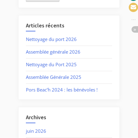
Articles récents
Nettoyage du port 2026
Assemblée générale 2026
Nettoyage du Port 2025
Assemblée Générale 2025
Pors Beac’h 2024 : les bénévoles !
Archives
juin 2026