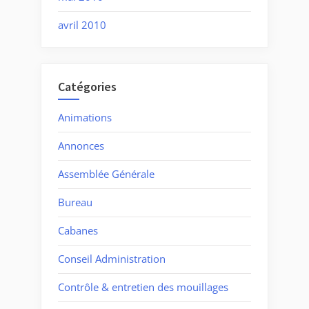
avril 2010
Catégories
Animations
Annonces
Assemblée Générale
Bureau
Cabanes
Conseil Administration
Contrôle & entretien des mouillages