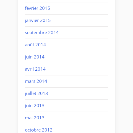
février 2015
janvier 2015
septembre 2014
août 2014
juin 2014
avril 2014
mars 2014
juillet 2013
juin 2013
mai 2013
octobre 2012