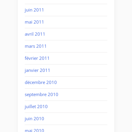
juin 2011
mai 2011
avril 2011
mars 2011
février 2011
janvier 2011
décembre 2010
septembre 2010
juillet 2010
juin 2010
mai 2010