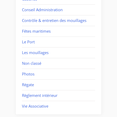
Conseil Administration
Contrôle & entretien des mouillages
Fêtes maritimes
Le Port
Les mouillages
Non classé
Photos
Régate
Règlement intérieur
Vie Associative