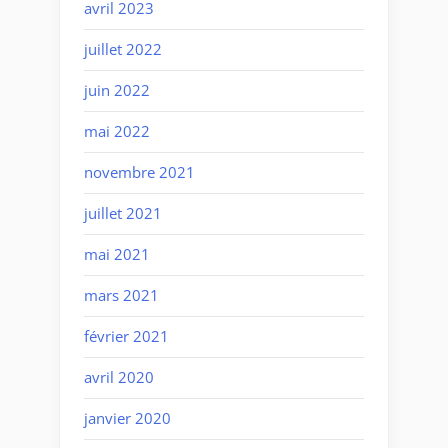
avril 2023
juillet 2022
juin 2022
mai 2022
novembre 2021
juillet 2021
mai 2021
mars 2021
février 2021
avril 2020
janvier 2020