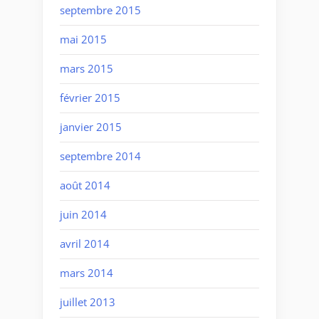
septembre 2015
mai 2015
mars 2015
février 2015
janvier 2015
septembre 2014
août 2014
juin 2014
avril 2014
mars 2014
juillet 2013