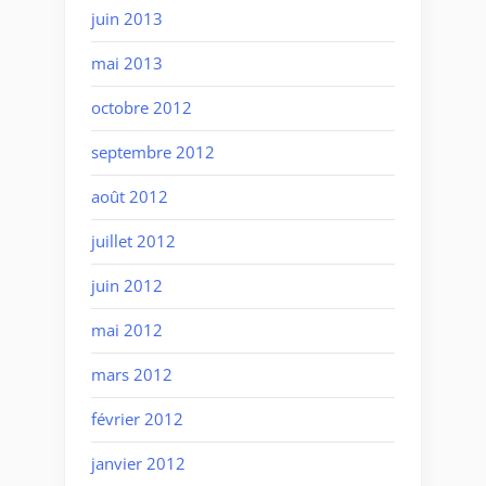
juin 2013
mai 2013
octobre 2012
septembre 2012
août 2012
juillet 2012
juin 2012
mai 2012
mars 2012
février 2012
janvier 2012