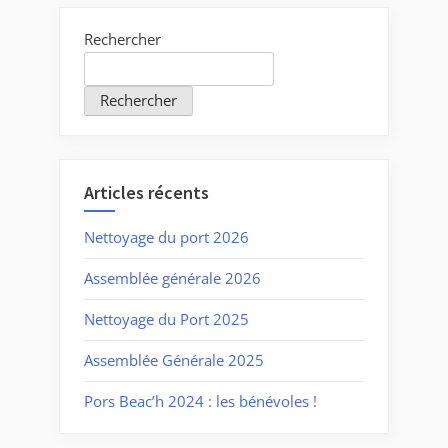
Rechercher
Rechercher
Articles récents
Nettoyage du port 2026
Assemblée générale 2026
Nettoyage du Port 2025
Assemblée Générale 2025
Pors Beac’h 2024 : les bénévoles !