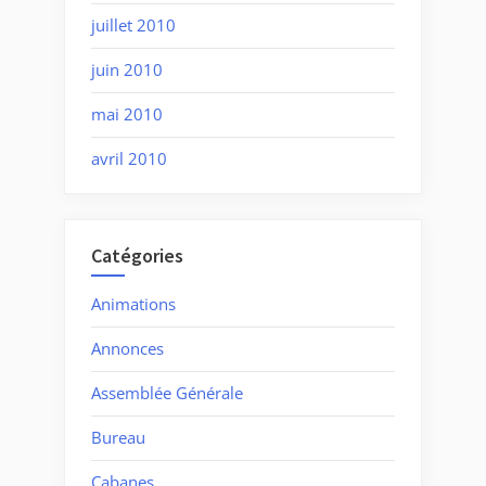
juillet 2010
juin 2010
mai 2010
avril 2010
Catégories
Animations
Annonces
Assemblée Générale
Bureau
Cabanes