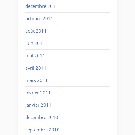
décembre 2011
octobre 2011
août 2011
juin 2011
mai 2011
avril 2011
mars 2011
février 2011
janvier 2011
décembre 2010
septembre 2010