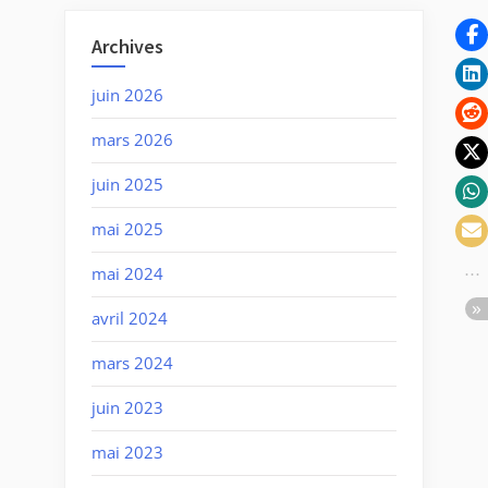
Archives
juin 2026
mars 2026
juin 2025
mai 2025
mai 2024
avril 2024
mars 2024
juin 2023
mai 2023