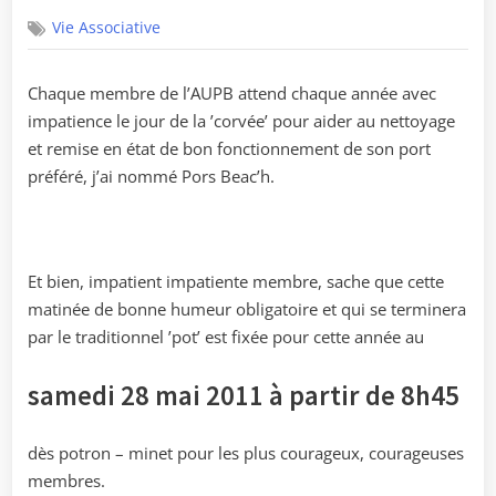
on
Vie Associative
Chaque membre de l’AUPB attend chaque année avec
impatience le jour de la ’corvée’ pour aider au nettoyage
et remise en état de bon fonctionnement de son port
préféré, j’ai nommé Pors Beac’h.
Et bien, impatient impatiente membre, sache que cette
matinée de bonne humeur obligatoire et qui se terminera
par le traditionnel ’pot’ est fixée pour cette année au
samedi 28 mai 2011 à partir de 8h45
dès potron – minet pour les plus courageux, courageuses
membres.