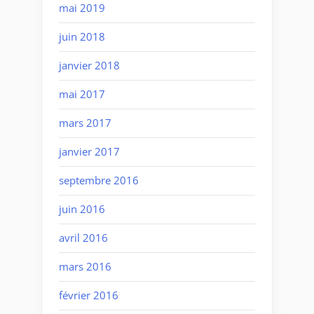
mai 2019
juin 2018
janvier 2018
mai 2017
mars 2017
janvier 2017
septembre 2016
juin 2016
avril 2016
mars 2016
février 2016