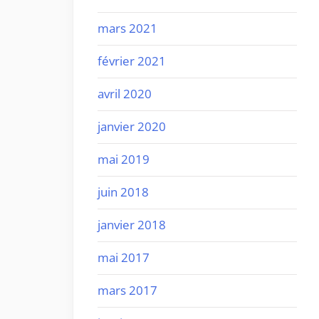
mars 2021
février 2021
avril 2020
janvier 2020
mai 2019
juin 2018
janvier 2018
mai 2017
mars 2017