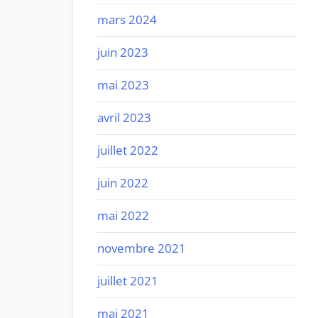
mars 2024
juin 2023
mai 2023
avril 2023
juillet 2022
juin 2022
mai 2022
novembre 2021
juillet 2021
mai 2021