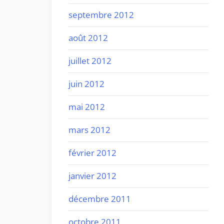
septembre 2012
août 2012
juillet 2012
juin 2012
mai 2012
mars 2012
février 2012
janvier 2012
décembre 2011
octobre 2011