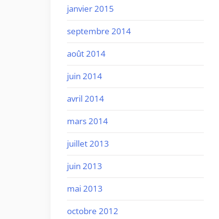
janvier 2015
septembre 2014
août 2014
juin 2014
avril 2014
mars 2014
juillet 2013
juin 2013
mai 2013
octobre 2012