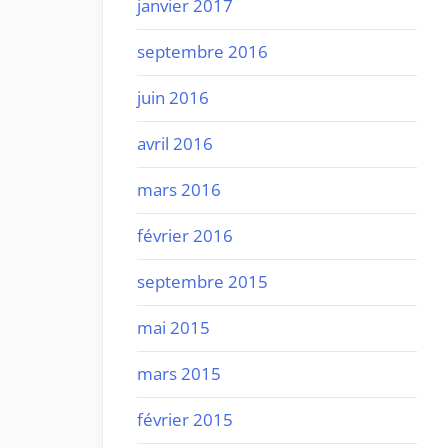
janvier 2017
septembre 2016
juin 2016
avril 2016
mars 2016
février 2016
septembre 2015
mai 2015
mars 2015
février 2015