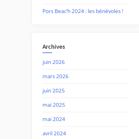
Pors Beac’h 2024 : les bénévoles !
Archives
juin 2026
mars 2026
juin 2025
mai 2025
mai 2024
avril 2024