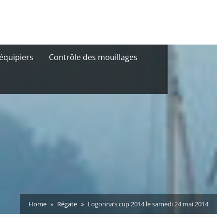
équipiers
Contrôle des mouillages
Home
Régate
Logonna’s cup 2014 le samedi 24 mai 2014