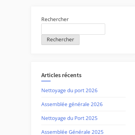
Rechercher
Rechercher
Articles récents
Nettoyage du port 2026
Assemblée générale 2026
Nettoyage du Port 2025
Assemblée Générale 2025