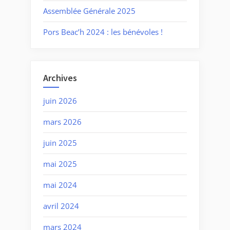
Assemblée Générale 2025
Pors Beac’h 2024 : les bénévoles !
Archives
juin 2026
mars 2026
juin 2025
mai 2025
mai 2024
avril 2024
mars 2024