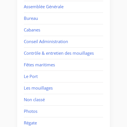
Assemblée Générale
Bureau
Cabanes
Conseil Administration
Contrôle & entretien des mouillages
Fêtes maritimes
Le Port
Les mouillages
Non classé
Photos
Régate