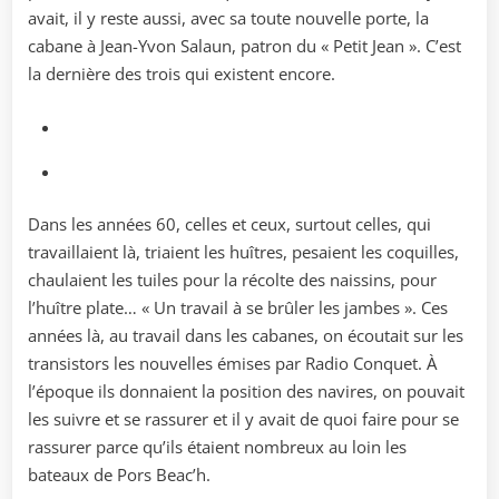
avait, il y reste aussi, avec sa toute nouvelle porte, la
cabane à Jean-Yvon Salaun, patron du « Petit Jean ». C’est
la dernière des trois qui existent encore.
Dans les années 60, celles et ceux, surtout celles, qui
travaillaient là, triaient les huîtres, pesaient les coquilles,
chaulaient les tuiles pour la récolte des naissins, pour
l’huître plate… « Un travail à se brûler les jambes ». Ces
années là, au travail dans les cabanes, on écoutait sur les
transistors les nouvelles émises par Radio Conquet. À
l’époque ils donnaient la position des navires, on pouvait
les suivre et se rassurer et il y avait de quoi faire pour se
rassurer parce qu’ils étaient nombreux au loin les
bateaux de Pors Beac’h.