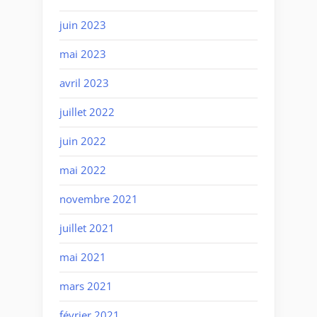
juin 2023
mai 2023
avril 2023
juillet 2022
juin 2022
mai 2022
novembre 2021
juillet 2021
mai 2021
mars 2021
février 2021