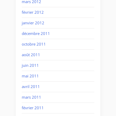
mars 2012
février 2012
janvier 2012
décembre 2011
octobre 2011
août 2011
juin 2011
mai 2011
avril 2011
mars 2011
février 2011