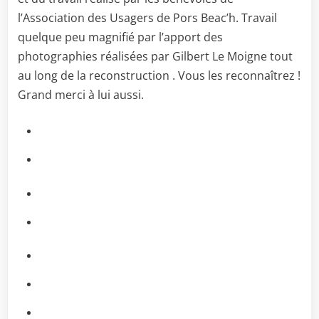
l’Association des Usagers de Pors Beac’h. Travail
quelque peu magnifié par l’apport des
photographies réalisées par Gilbert Le Moigne tout
au long de la reconstruction . Vous les reconnaîtrez !
Grand merci à lui aussi.