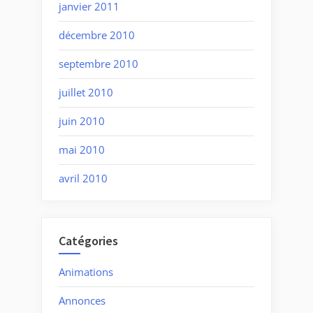
janvier 2011
décembre 2010
septembre 2010
juillet 2010
juin 2010
mai 2010
avril 2010
Catégories
Animations
Annonces