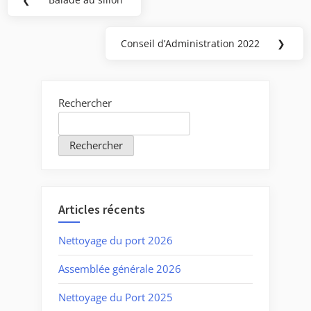
Previous
de
Post:
l’article
Conseil d’Administration 2022
❯
Next
Post:
Rechercher
Rechercher
Articles récents
Nettoyage du port 2026
Assemblée générale 2026
Nettoyage du Port 2025