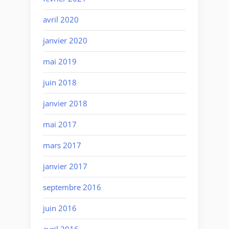
avril 2020
janvier 2020
mai 2019
juin 2018
janvier 2018
mai 2017
mars 2017
janvier 2017
septembre 2016
juin 2016