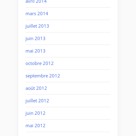
avril 2014
mars 2014
juillet 2013
juin 2013
mai 2013
octobre 2012
septembre 2012
août 2012
juillet 2012
juin 2012
mai 2012