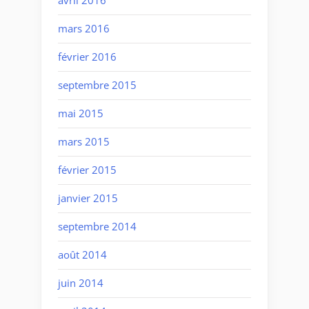
avril 2016
mars 2016
février 2016
septembre 2015
mai 2015
mars 2015
février 2015
janvier 2015
septembre 2014
août 2014
juin 2014