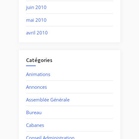
juin 2010
mai 2010
avril 2010
Catégories
Animations
Annonces
Assemblée Générale
Bureau
Cabanes
Conseil Administration