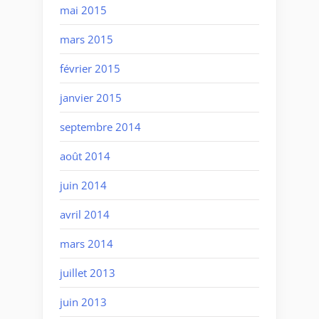
mai 2015
mars 2015
février 2015
janvier 2015
septembre 2014
août 2014
juin 2014
avril 2014
mars 2014
juillet 2013
juin 2013