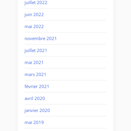
juillet 2022
juin 2022
mai 2022
novembre 2021
juillet 2021
mai 2021
mars 2021
février 2021
avril 2020
janvier 2020
mai 2019