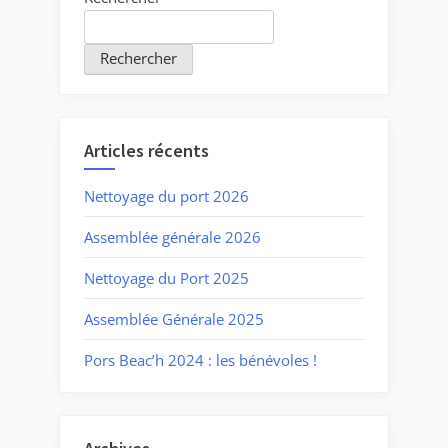
Rechercher
Articles récents
Nettoyage du port 2026
Assemblée générale 2026
Nettoyage du Port 2025
Assemblée Générale 2025
Pors Beac’h 2024 : les bénévoles !