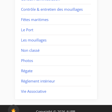
Contrôle & entretien des mouillages
Fêtes maritimes
Le Port
Les mouillages
Non classé
Photos
Régate
Règlement intérieur
Vie Associative
Copyright © 2026 AUPB.