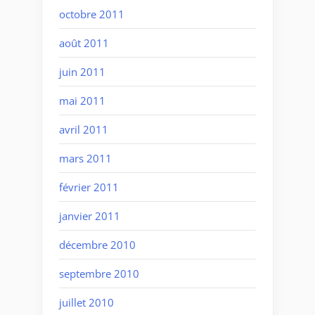
octobre 2011
août 2011
juin 2011
mai 2011
avril 2011
mars 2011
février 2011
janvier 2011
décembre 2010
septembre 2010
juillet 2010