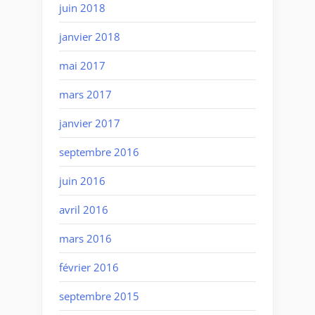
juin 2018
janvier 2018
mai 2017
mars 2017
janvier 2017
septembre 2016
juin 2016
avril 2016
mars 2016
février 2016
septembre 2015