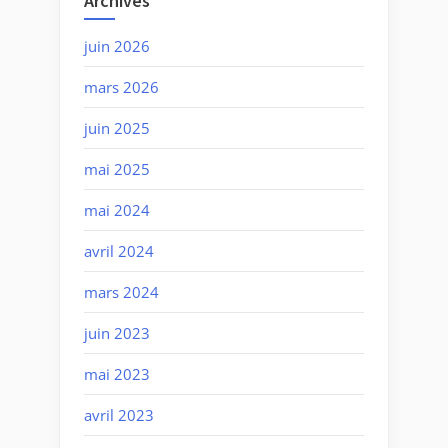
Archives
juin 2026
mars 2026
juin 2025
mai 2025
mai 2024
avril 2024
mars 2024
juin 2023
mai 2023
avril 2023