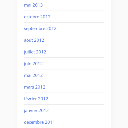
mai 2013
octobre 2012
septembre 2012
août 2012
juillet 2012
juin 2012
mai 2012
mars 2012
février 2012
janvier 2012
décembre 2011