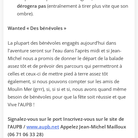
dérogera pas
(entraînement à tirer plus vite que son
ombre).
Wanted « Des bénévoles »
La plupart des bénévoles engagés aujourd’hui dans
l’aventure seront sur l’eau dans l’après midi et si Jean-
Michel nous a promis de donner le départ de la balade
assez tôt et de prévoir des parcours qui permettront à
celles et ceux-ci de mettre pied à terre assez tôt
également, si nous pouvons compter sur les amis de
Moulin Mer (grrr), si, si si et si, nous avons quand même
besoin de bénévoles pour que la fête soit réussie et que
Vive l’AUPB !
Signalez-vous sur le port Inscrivez-vous sur le site de
l’AUPB /
www.aupb.net
Appelez Jean-Michel Mailloux
(06 71 06 33 28)