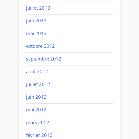
juillet 2013
juin 2013
mai 2013
octobre 2012
septembre 2012
août 2012
juillet 2012
juin 2012
mai 2012
mars 2012
février 2012