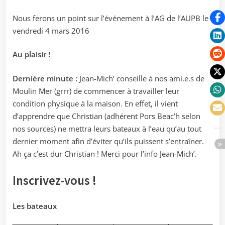
Nous ferons un point sur l’événement à l’AG de l’AUPB le
vendredi 4 mars 2016
Au plaisir !
Dernière minute :
Jean-Mich’ conseille à nos ami.e.s de
Moulin Mer (grrr) de commencer à travailler leur
condition physique à la maison. En effet, il vient
d’apprendre que Christian (adhérent Pors Beac’h selon
nos sources) ne mettra leurs bateaux à l’eau qu’au tout
dernier moment afin d’éviter qu’ils puissent s’entraîner.
Ah ça c’est dur Christian ! Merci pour l’info Jean-Mich’.
Inscrivez-vous !
Les bateaux