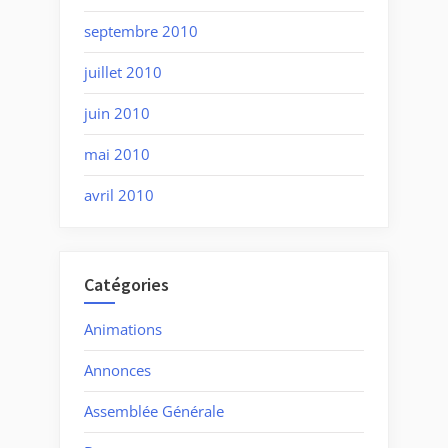
septembre 2010
juillet 2010
juin 2010
mai 2010
avril 2010
Catégories
Animations
Annonces
Assemblée Générale