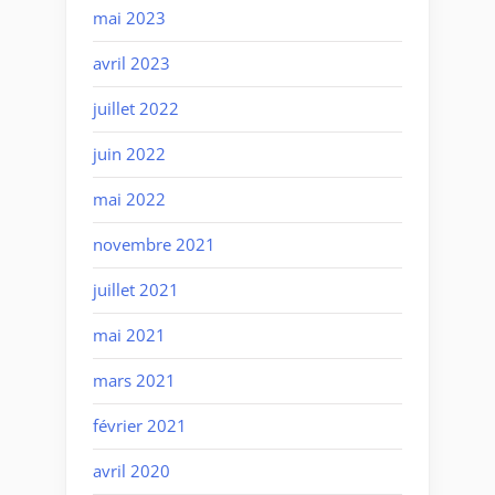
mai 2023
avril 2023
juillet 2022
juin 2022
mai 2022
novembre 2021
juillet 2021
mai 2021
mars 2021
février 2021
avril 2020