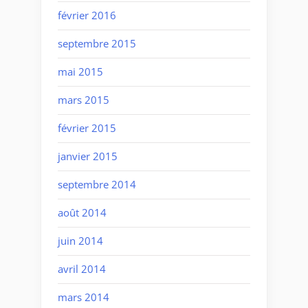
février 2016
septembre 2015
mai 2015
mars 2015
février 2015
janvier 2015
septembre 2014
août 2014
juin 2014
avril 2014
mars 2014