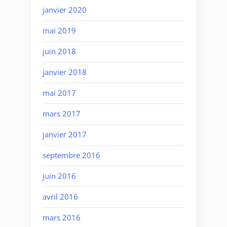
janvier 2020
mai 2019
juin 2018
janvier 2018
mai 2017
mars 2017
janvier 2017
septembre 2016
juin 2016
avril 2016
mars 2016