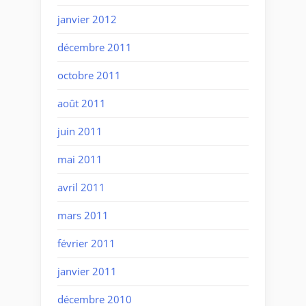
janvier 2012
décembre 2011
octobre 2011
août 2011
juin 2011
mai 2011
avril 2011
mars 2011
février 2011
janvier 2011
décembre 2010