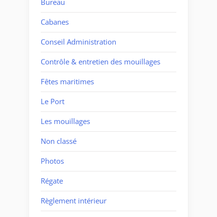
Bureau
Cabanes
Conseil Administration
Contrôle & entretien des mouillages
Fêtes maritimes
Le Port
Les mouillages
Non classé
Photos
Régate
Règlement intérieur