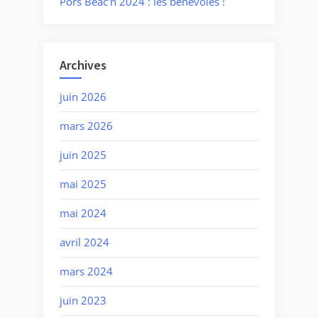
Pors Beac’h 2024 : les bénévoles !
Archives
juin 2026
mars 2026
juin 2025
mai 2025
mai 2024
avril 2024
mars 2024
juin 2023