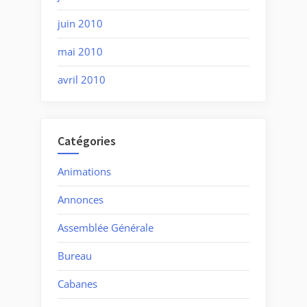
juin 2010
mai 2010
avril 2010
Catégories
Animations
Annonces
Assemblée Générale
Bureau
Cabanes