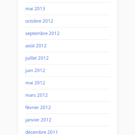
mai 2013
octobre 2012
septembre 2012
août 2012
juillet 2012
juin 2012
mai 2012
mars 2012
février 2012
janvier 2012
décembre 2011