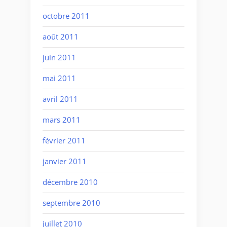
octobre 2011
août 2011
juin 2011
mai 2011
avril 2011
mars 2011
février 2011
janvier 2011
décembre 2010
septembre 2010
juillet 2010