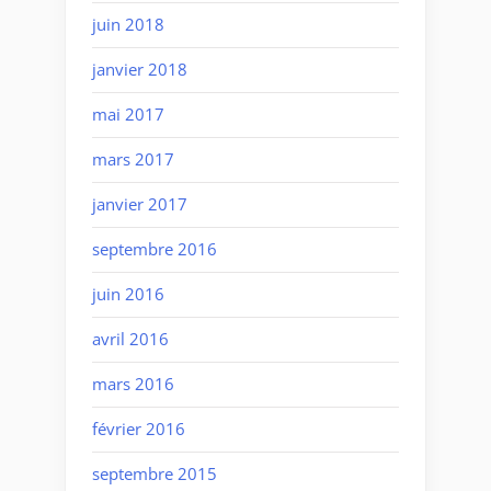
juin 2018
janvier 2018
mai 2017
mars 2017
janvier 2017
septembre 2016
juin 2016
avril 2016
mars 2016
février 2016
septembre 2015