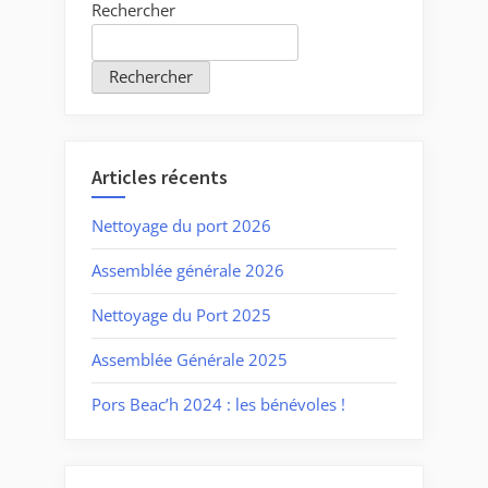
Rechercher
Rechercher
Articles récents
Nettoyage du port 2026
Assemblée générale 2026
Nettoyage du Port 2025
Assemblée Générale 2025
Pors Beac’h 2024 : les bénévoles !