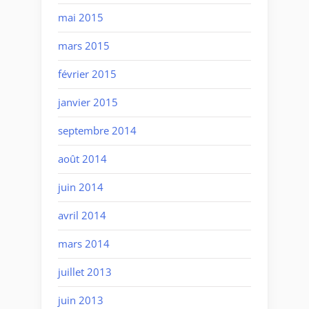
mai 2015
mars 2015
février 2015
janvier 2015
septembre 2014
août 2014
juin 2014
avril 2014
mars 2014
juillet 2013
juin 2013