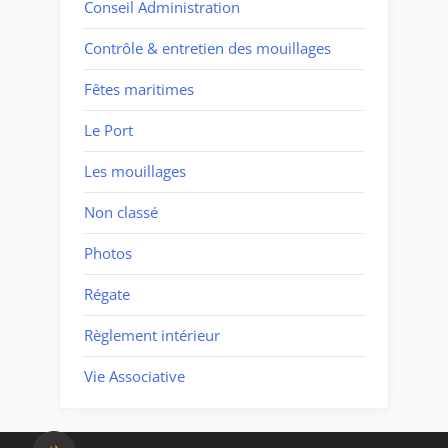
Conseil Administration
Contrôle & entretien des mouillages
Fêtes maritimes
Le Port
Les mouillages
Non classé
Photos
Régate
Règlement intérieur
Vie Associative