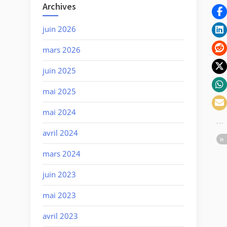
Archives
juin 2026
mars 2026
juin 2025
mai 2025
mai 2024
avril 2024
mars 2024
juin 2023
mai 2023
avril 2023