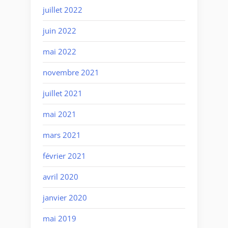
juillet 2022
juin 2022
mai 2022
novembre 2021
juillet 2021
mai 2021
mars 2021
février 2021
avril 2020
janvier 2020
mai 2019