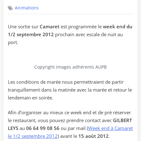
on
Animations
Une sortie sur
Camaret
est programmée le
week end du
1/2 septembre 2012
prochain avec escale de nuit au
port.
Copyright images adhérents AUPB
Les conditions de marée nous permettraient de partir
tranquillement dans la matinée avec la marée et retour le
lendemain en soirée.
Afin d’organiser au mieux ce week end et de pré réserver
le restaurant, vous pouvez prendre contact avec
GILBERT
LEYS
au
06 64 99 08 56
ou par mail (
Week end à Camaret
le 1/2 septembre 2012
) avant le
15 août 2012
.