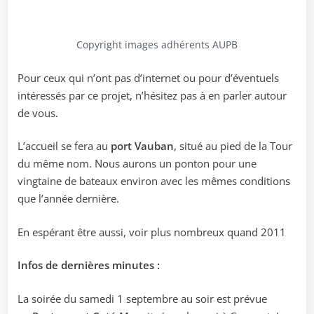
Copyright images adhérents AUPB
Pour ceux qui n’ont pas d’internet ou pour d’éventuels
intéressés par ce projet, n’hésitez pas à en parler autour
de vous.
L’accueil se fera au
port Vauban
, situé au pied de la Tour
du même nom. Nous aurons un ponton pour une
vingtaine de bateaux environ avec les mêmes conditions
que l’année dernière.
En espérant être aussi, voir plus nombreux quand 2011
Infos de dernières minutes :
La soirée du samedi 1 septembre au soir est prévue