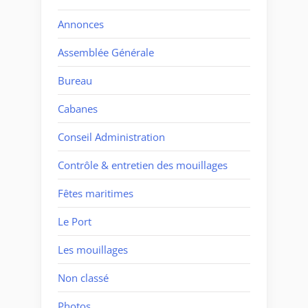
Annonces
Assemblée Générale
Bureau
Cabanes
Conseil Administration
Contrôle & entretien des mouillages
Fêtes maritimes
Le Port
Les mouillages
Non classé
Photos