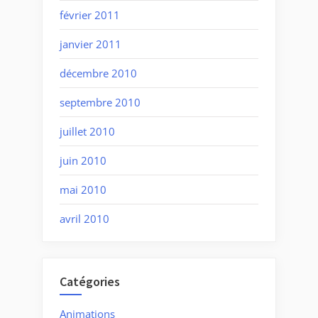
février 2011
janvier 2011
décembre 2010
septembre 2010
juillet 2010
juin 2010
mai 2010
avril 2010
Catégories
Animations