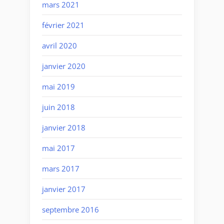
mars 2021
février 2021
avril 2020
janvier 2020
mai 2019
juin 2018
janvier 2018
mai 2017
mars 2017
janvier 2017
septembre 2016