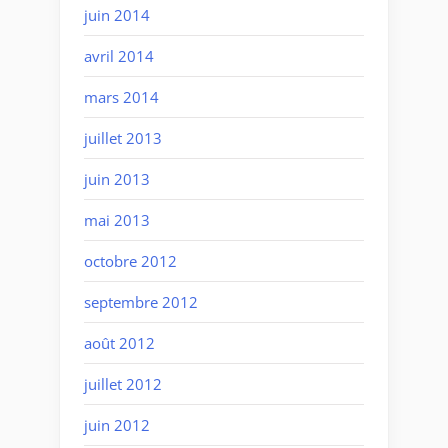
juin 2014
avril 2014
mars 2014
juillet 2013
juin 2013
mai 2013
octobre 2012
septembre 2012
août 2012
juillet 2012
juin 2012