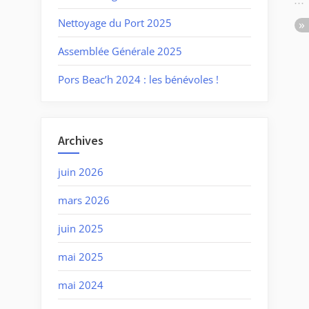
Nettoyage du Port 2025
Assemblée Générale 2025
Pors Beac’h 2024 : les bénévoles !
Archives
juin 2026
mars 2026
juin 2025
mai 2025
mai 2024