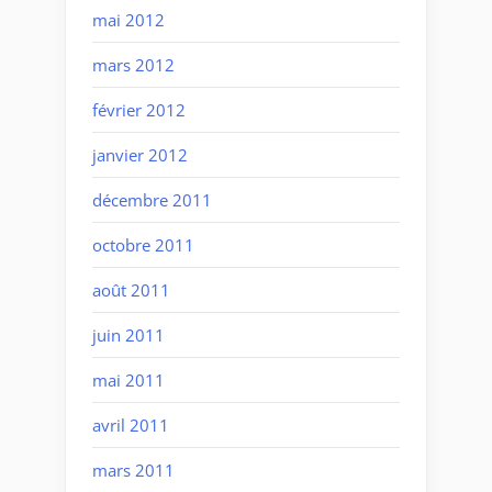
mai 2012
mars 2012
février 2012
janvier 2012
décembre 2011
octobre 2011
août 2011
juin 2011
mai 2011
avril 2011
mars 2011