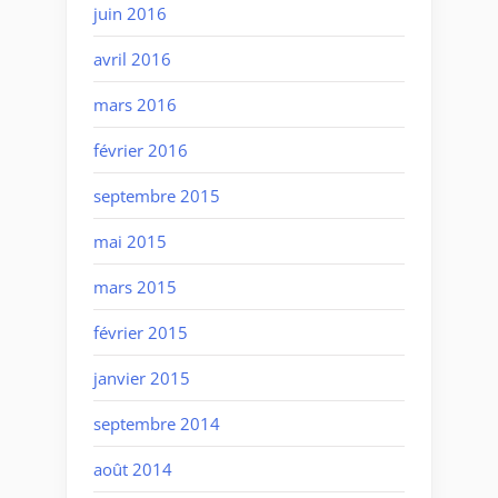
juin 2016
avril 2016
mars 2016
février 2016
septembre 2015
mai 2015
mars 2015
février 2015
janvier 2015
septembre 2014
août 2014