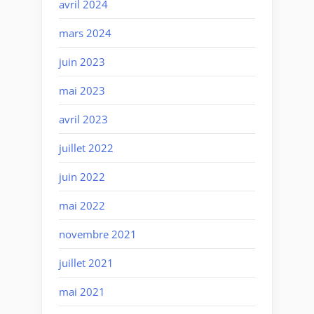
avril 2024
mars 2024
juin 2023
mai 2023
avril 2023
juillet 2022
juin 2022
mai 2022
novembre 2021
juillet 2021
mai 2021